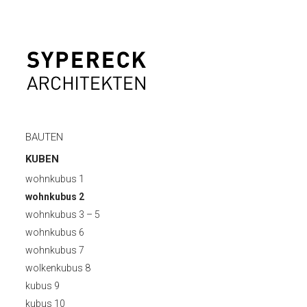
BAUTEN
KUBEN
wohnkubus 1
wohnkubus 2
wohnkubus 3 – 5
wohnkubus 6
wohnkubus 7
wolkenkubus 8
kubus 9
kubus 10